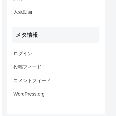
人気動画
メタ情報
ログイン
投稿フィード
コメントフィード
WordPress.org