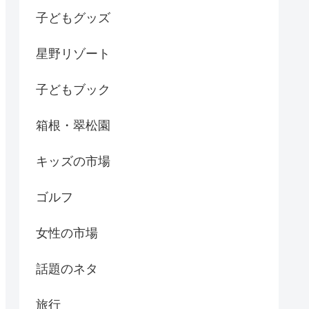
子どもグッズ
星野リゾート
子どもブック
箱根・翠松園
キッズの市場
ゴルフ
女性の市場
話題のネタ
旅行