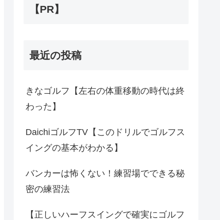
【PR】
最近の投稿
きなゴルフ【左右の体重移動の時代は終
わった】
DaichiゴルフTV【このドリルでゴルフス
イングの基本がわかる】
バンカーは怖くない！練習場でできる秘
密の練習法
【正しいハーフスイングで確実にゴルフ