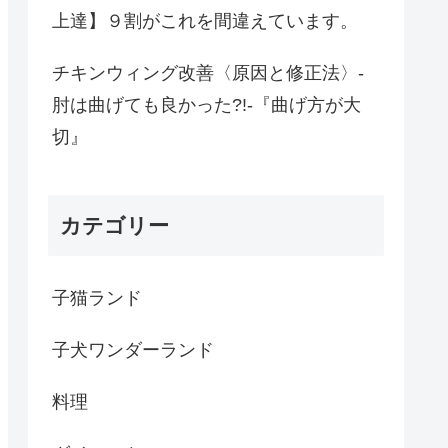
上達】９割がこれを間違えています。
チキンウィング改善〈原因と修正法〉-
肘は曲げても良かった?!-『曲げ方が大
切』
カテゴリー
子猫ランド
子犬ワンダーランド
料理