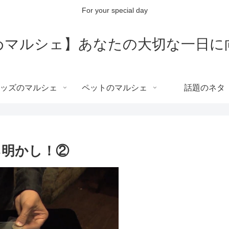
For your special day
めマルシェ】あなたの大切な一日に
ッズのマルシェ
ペットのマルシェ
話題のネタ
ネ明かし！②