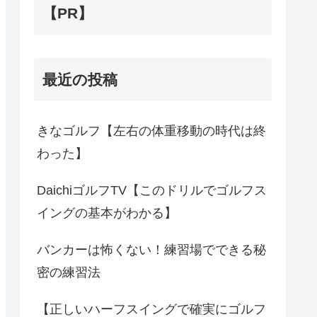
【PR】
最近の投稿
きなゴルフ【左右の体重移動の時代は終
わった】
DaichiゴルフTV【このドリルでゴルフス
イングの基本がわかる】
バンカーは怖くない！練習場でできる秘
密の練習法
【正しいハーフスイングで確実にゴルフ