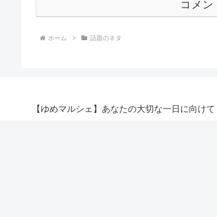
コメン
ホーム
話題のネタ
【ゆめマルシェ】あなたの大切な一日に向けて