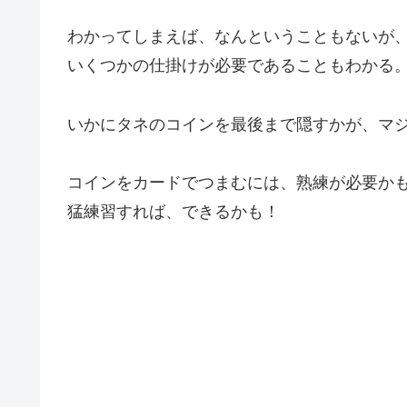
わかってしまえば、なんということもないが
いくつかの仕掛けが必要であることもわかる
いかにタネのコインを最後まで隠すかが、マ
コインをカードでつまむには、熟練が必要か
猛練習すれば、できるかも！