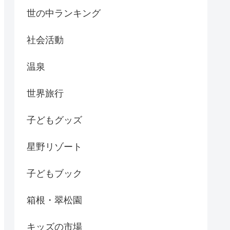
世の中ランキング
社会活動
温泉
世界旅行
子どもグッズ
星野リゾート
子どもブック
箱根・翠松園
キッズの市場