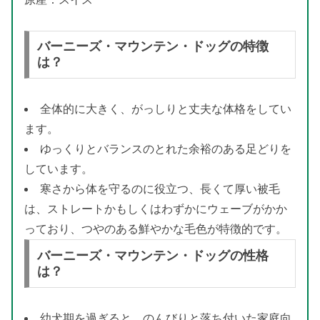
バーニーズ・マウンテン・ドッグの特徴
は？
全体的に大きく、がっしりと丈夫な体格をしてい
ます。
ゆっくりとバランスのとれた余裕のある足どりを
しています。
寒さから体を守るのに役立つ、長くて厚い被毛
は、ストレートかもしくはわずかにウェーブがかか
っており、つやのある鮮やかな毛色が特徴的です。
バーニーズ・マウンテン・ドッグの性格
は？
幼犬期を過ぎると、のんびりと落ち付いた家庭向