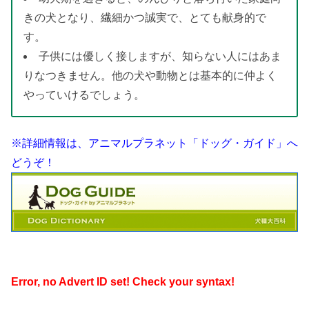
きの犬となり、繊細かつ誠実で、とても献身的で
す。
子供には優しく接しますが、知らない人にはあま
りなつきません。他の犬や動物とは基本的に仲よく
やっていけるでしょう。
※詳細情報は、アニマルプラネット「ドッグ・ガイド」へ
どうぞ！
Error, no Advert ID set! Check your syntax!