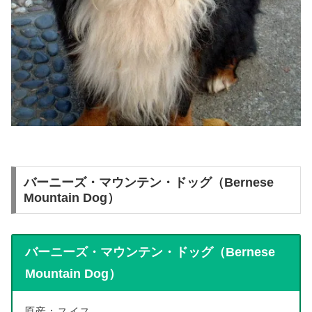
バーニーズ・マウンテン・ドッグ（Bernese
Mountain Dog）
バーニーズ・マウンテン・ドッグ（Bernese
Mountain Dog）
原産：スイス