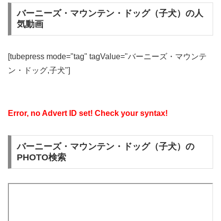
バーニーズ・マウンテン・ドッグ（子犬）の人
気動画
[tubepress mode="tag" tagValue="バーニーズ・マウンテ
ン・ドッグ,子犬"]
Error, no Advert ID set! Check your syntax!
バーニーズ・マウンテン・ドッグ（子犬）の
PHOTO検索