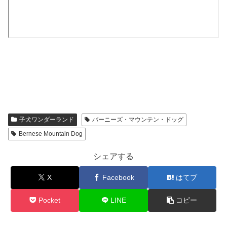
子犬ワンダーランド
バーニーズ・マウンテン・ドッグ
Bernese Mountain Dog
シェアする
X
Facebook
はてブ
Pocket
LINE
コピー