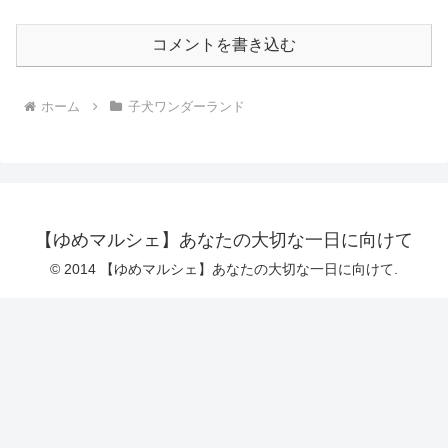
コメントを書き込む
ホーム
子犬ワンダーランド
【ゆめマルシェ】あなたの大切な一日に向けて
© 2014 【ゆめマルシェ】あなたの大切な一日に向けて.