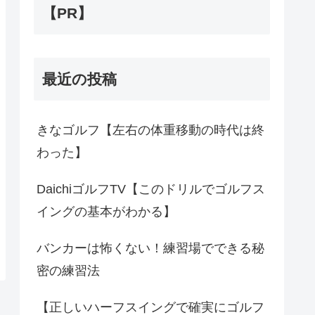
【PR】
最近の投稿
きなゴルフ【左右の体重移動の時代は終
わった】
DaichiゴルフTV【このドリルでゴルフス
イングの基本がわかる】
バンカーは怖くない！練習場でできる秘
密の練習法
【正しいハーフスイングで確実にゴルフ