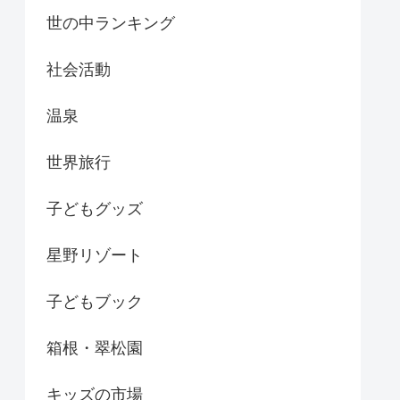
世の中ランキング
社会活動
温泉
世界旅行
子どもグッズ
星野リゾート
子どもブック
箱根・翠松園
キッズの市場