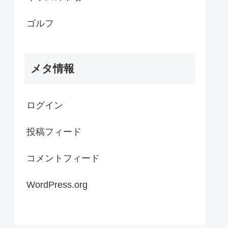
ゴルフ
メタ情報
ログイン
投稿フィード
コメントフィード
WordPress.org