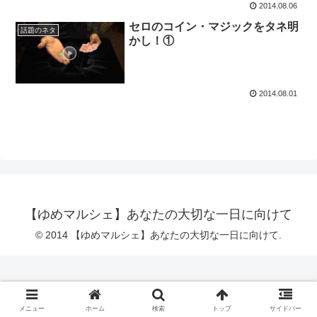
2014.08.06
セロのコイン・マジックをタネ明
話題のネタ
かし！①
2014.08.01
【ゆめマルシェ】あなたの大切な一日に向けて
© 2014 【ゆめマルシェ】あなたの大切な一日に向けて.
メニュー
ホーム
検索
トップ
サイドバー