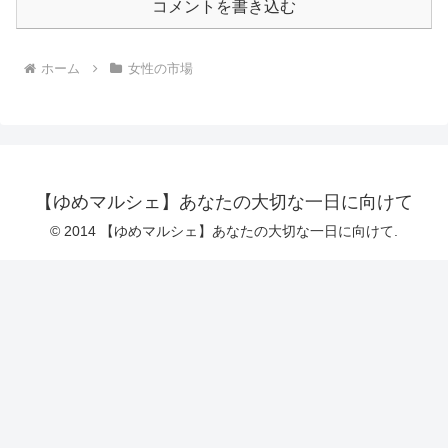
コメントを書き込む
ホーム
女性の市場
【ゆめマルシェ】あなたの大切な一日に向けて
© 2014 【ゆめマルシェ】あなたの大切な一日に向けて.