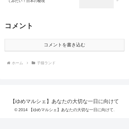
てみたい！日本の秘境
コメント
コメントを書き込む
ホーム
子猫ランド
【ゆめマルシェ】あなたの大切な一日に向けて
© 2014 【ゆめマルシェ】あなたの大切な一日に向けて.