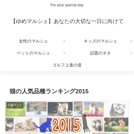
For your special day
【ゆめマルシェ】あなたの大切な一日に向けて
女性のマルシェ
キッズのマルシェ
ペットのマルシェ
話題のネタ
ゴルフ上達の道
猫の人気品種ランキング2015
子猫ランド