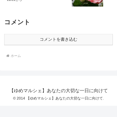
コメント
コメントを書き込む
ホーム
【ゆめマルシェ】あなたの大切な一日に向けて
© 2014 【ゆめマルシェ】あなたの大切な一日に向けて.