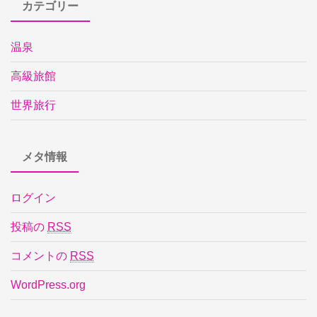
カテゴリー
温泉
高級旅館
世界旅行
メタ情報
ログイン
投稿の
RSS
コメントの
RSS
WordPress.org