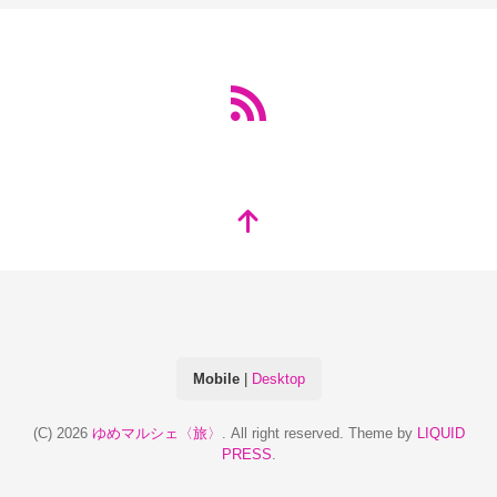
Mobile
|
Desktop
(C) 2026
ゆめマルシェ〈旅〉
. All right reserved.
Theme by
LIQUID
PRESS
.