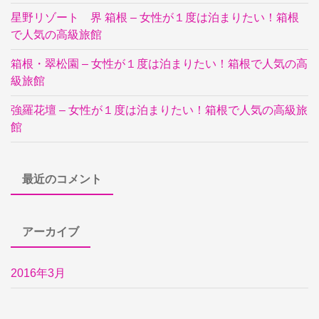
星野リゾート 界 箱根 – 女性が１度は泊まりたい！箱根
で人気の高級旅館
箱根・翠松園 – 女性が１度は泊まりたい！箱根で人気の高
級旅館
強羅花壇 – 女性が１度は泊まりたい！箱根で人気の高級旅
館
最近のコメント
アーカイブ
2016年3月