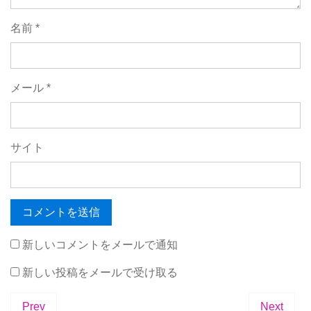
名前
*
メール
*
サイト
新しいコメントをメールで通知
新しい投稿をメールで受け取る
Prev
Next