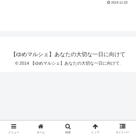
2014.11.03
【ゆめマルシェ】あなたの大切な一日に向けて
© 2014 【ゆめマルシェ】あなたの大切な一日に向けて.
メニュー
ホーム
検索
トップ
サイドバー