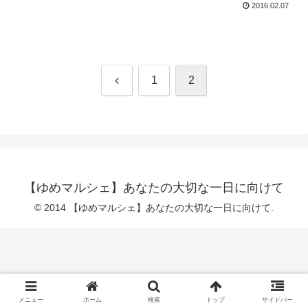
2016.02.07
前
1
2
へ
【ゆめマルシェ】あなたの大切な一日に向けて
© 2014 【ゆめマルシェ】あなたの大切な一日に向けて.
メニュー
ホーム
検索
トップ
サイドバー