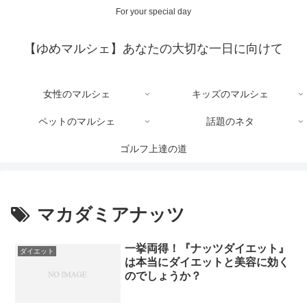
For your special day
【ゆめマルシェ】あなたの大切な一日に向けて
女性のマルシェ
キッズのマルシェ
ペットのマルシェ
話題のネタ
ゴルフ上達の道
マカダミアナッツ
一挙両得！『ナッツダイエット』
ダイエット
は本当にダイエットと美容に効く
のでしょうか？