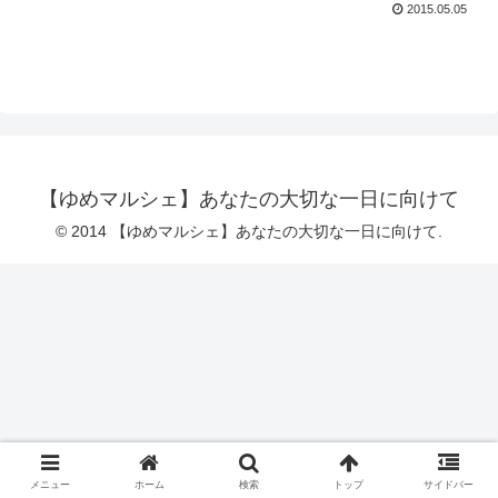
2015.05.05
【ゆめマルシェ】あなたの大切な一日に向けて
© 2014 【ゆめマルシェ】あなたの大切な一日に向けて.
メニュー
ホーム
検索
トップ
サイドバー