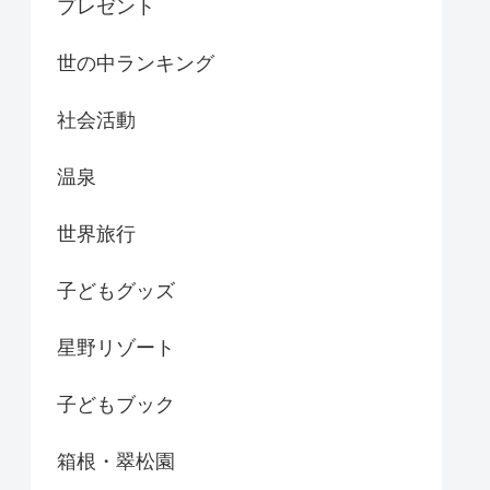
プレゼント
世の中ランキング
社会活動
温泉
世界旅行
子どもグッズ
星野リゾート
子どもブック
箱根・翠松園