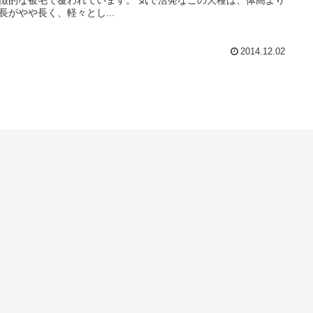
長がやや長く、軽々とし...
2014.12.02