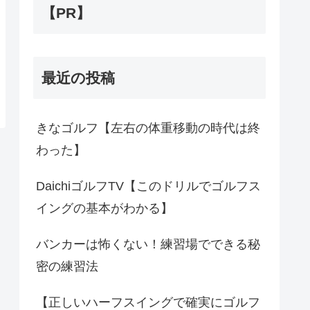
【PR】
最近の投稿
きなゴルフ【左右の体重移動の時代は終
わった】
DaichiゴルフTV【このドリルでゴルフス
イングの基本がわかる】
バンカーは怖くない！練習場でできる秘
密の練習法
【正しいハーフスイングで確実にゴルフ