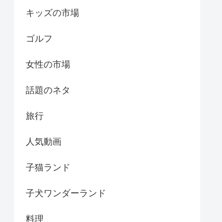
キッズの市場
ゴルフ
女性の市場
話題のネタ
旅行
人気動画
子猫ランド
子犬ワンダーランド
料理