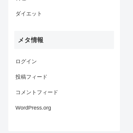
ダイエット
メタ情報
ログイン
投稿フィード
コメントフィード
WordPress.org